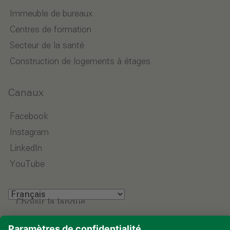
Immeuble de bureaux
Centres de formation
Secteur de la santé
Construction de logements à étages
Canaux
Facebook
Instagram
LinkedIn
YouTube
Choisir la langue