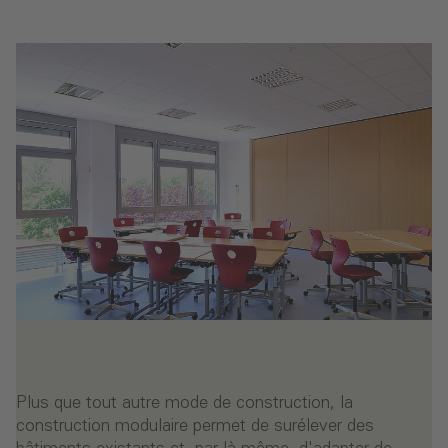
Plus que tout autre mode de construction, la
construction modulaire permet de surélever des