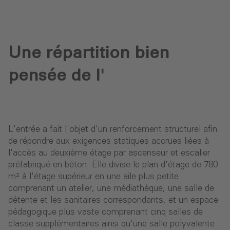
Une répartition bien
pensée de l'
L'entrée a fait l'objet d'un renforcement structurel afin
de répondre aux exigences statiques accrues liées à
l'accès au deuxième étage par ascenseur et escalier
préfabriqué en béton. Elle divise le plan d'étage de 780
m² à l'étage supérieur en une aile plus petite
comprenant un atelier, une médiathèque, une salle de
détente et les sanitaires correspondants, et un espace
pédagogique plus vaste comprenant cinq salles de
classe supplémentaires ainsi qu'une salle polyvalente