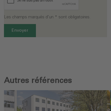
Les champs marqués d'un * sont obligatoires.
Envoyer
Autres références