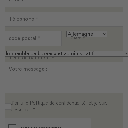
Téléphone
*
code postal
*
Pays
*
Type de bâtiment
*
Votre message :
J'ai lu le
Politique de confidentialité
et je suis
d'accord.
*