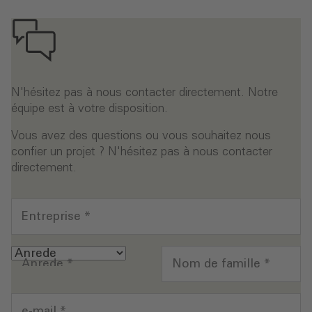
N'hésitez pas à nous contacter directement. Notre
équipe est à votre disposition.
Vous avez des questions ou vous souhaitez nous
confier un projet ? N'hésitez pas à nous contacter
directement.
Entreprise
*
Anrede
*
Nom de famille
*
e-mail
*