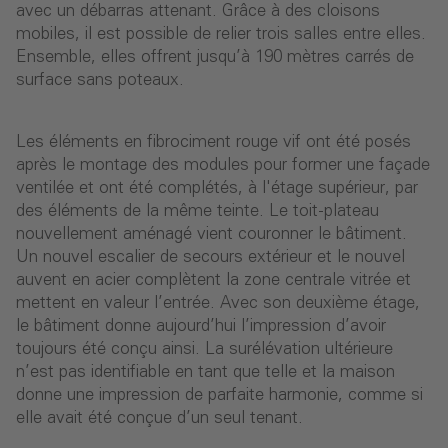
avec un débarras attenant. Grâce à des cloisons
mobiles, il est possible de relier trois salles entre elles.
Ensemble, elles offrent jusqu’à 190 mètres carrés de
surface sans poteaux.
Les éléments en fibrociment rouge vif ont été posés
après le montage des modules pour former une façade
ventilée et ont été complétés, à l'étage supérieur, par
des éléments de la même teinte. Le toit-plateau
nouvellement aménagé vient couronner le bâtiment.
Un nouvel escalier de secours extérieur et le nouvel
auvent en acier complètent la zone centrale vitrée et
mettent en valeur l’entrée. Avec son deuxième étage,
le bâtiment donne aujourd’hui l’impression d’avoir
toujours été conçu ainsi. La surélévation ultérieure
n’est pas identifiable en tant que telle et la maison
donne une impression de parfaite harmonie, comme si
elle avait été conçue d’un seul tenant.