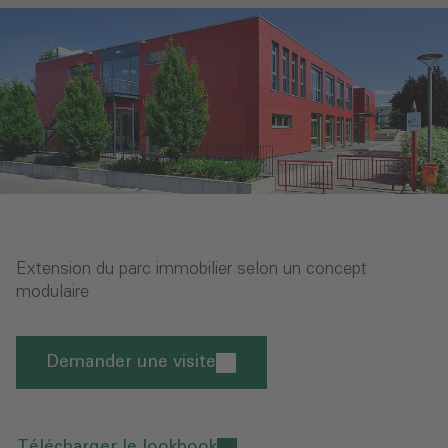
Extension du parc immobilier selon un concept
modulaire
Demander une visite
Télécharger le lookbook