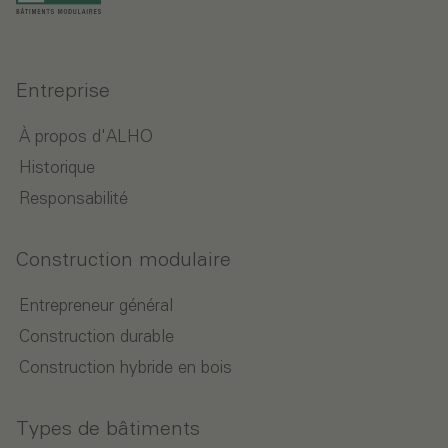
Entreprise
À propos d'ALHO
Historique
Responsabilité
Construction modulaire
Entrepreneur général
Construction durable
Construction hybride en bois
Types de bâtiments