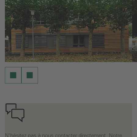
N'hésitez pas à nous contacter directement. Notre