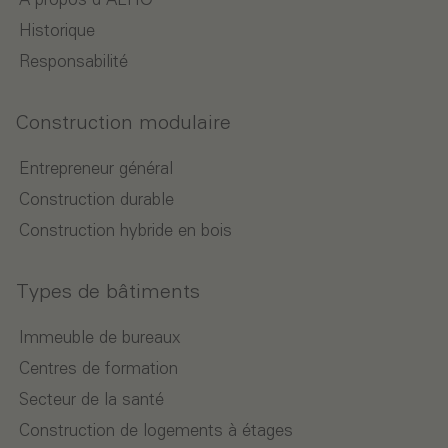
À propos d'ALHO
Historique
Responsabilité
Construction modulaire
Entrepreneur général
Construction durable
Construction hybride en bois
Types de bâtiments
Immeuble de bureaux
Centres de formation
Secteur de la santé
Construction de logements à étages