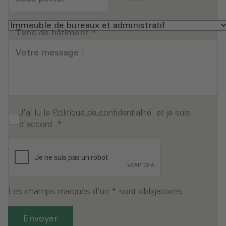
Type de bâtiment
*
Votre message :
J'ai lu le
Politique de confidentialité
et je suis
d'accord.
*
Les champs marqués d'un * sont obligatoires.
Envoyer