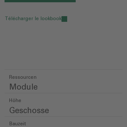
Télécharger le lookbook
Ressourcen
Module
Höhe
Geschosse
Bauzeit