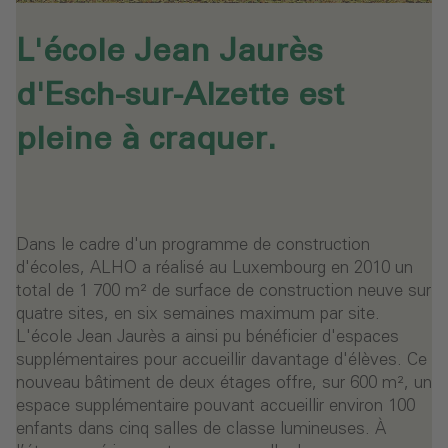
L'école Jean Jaurès
d'Esch-sur-Alzette est
pleine à craquer.
Dans le cadre d'un programme de construction
d'écoles, ALHO a réalisé au Luxembourg en 2010 un
total de 1 700 m² de surface de construction neuve sur
quatre sites, en six semaines maximum par site.
L'école Jean Jaurès a ainsi pu bénéficier d'espaces
supplémentaires pour accueillir davantage d'élèves. Ce
nouveau bâtiment de deux étages offre, sur 600 m², un
espace supplémentaire pouvant accueillir environ 100
enfants dans cinq salles de classe lumineuses. À