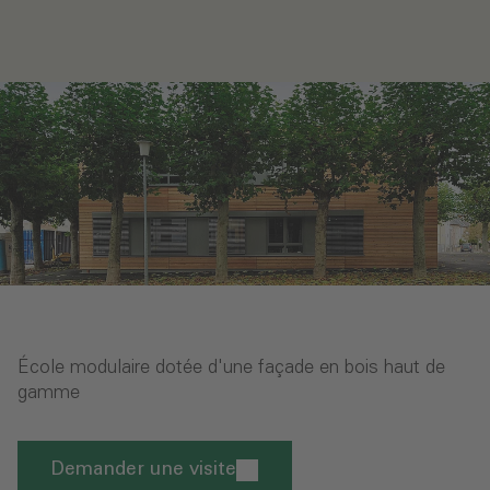
École modulaire dotée d'une façade en bois haut de
gamme
Demander une visite