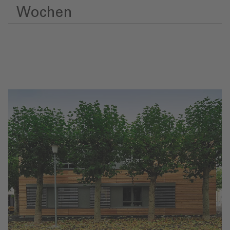
Wochen