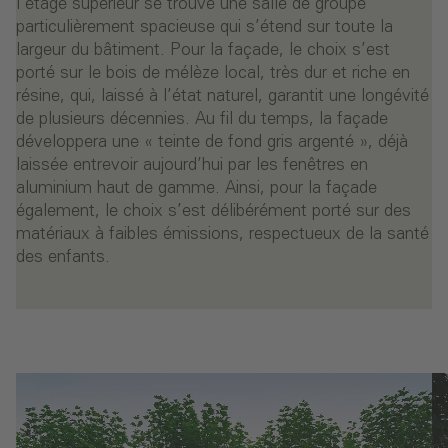
l’étage supérieur se trouve une salle de groupe
particulièrement spacieuse qui s’étend sur toute la
largeur du bâtiment. Pour la façade, le choix s’est
porté sur le bois de mélèze local, très dur et riche en
résine, qui, laissé à l’état naturel, garantit une longévité
de plusieurs décennies. Au fil du temps, la façade
développera une « teinte de fond gris argenté », déjà
laissée entrevoir aujourd’hui par les fenêtres en
aluminium haut de gamme. Ainsi, pour la façade
également, le choix s’est délibérément porté sur des
matériaux à faibles émissions, respectueux de la santé
des enfants.