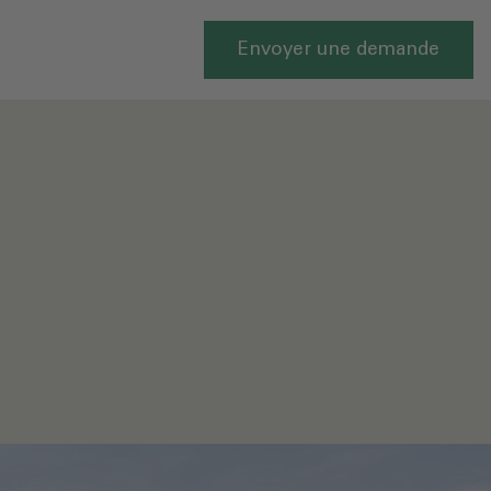
Envoyer une demande