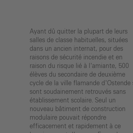
Ayant dû quitter la plupart de leurs
salles de classe habituelles, situées
dans un ancien internat, pour des
raisons de sécurité incendie et en
raison du risque lié à l'amiante, 500
élèves du secondaire de deuxième
cycle de la ville flamande d'Ostende
sont soudainement retrouvés sans
établissement scolaire. Seul un
nouveau bâtiment de construction
modulaire pouvait répondre
efficacement et rapidement à ce