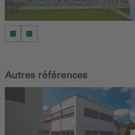
Autres références