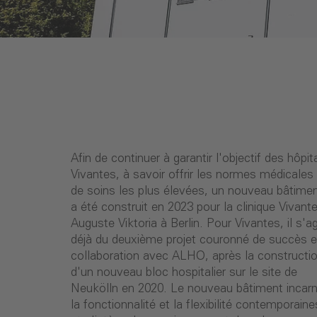
Afin de continuer à garantir l'objectif des hôpi
Vivantes, à savoir offrir les normes médicales
de soins les plus élevées, un nouveau bâtime
a été construit en 2023 pour la clinique Vivant
Auguste Viktoria à Berlin. Pour Vivantes, il s'ag
déjà du deuxième projet couronné de succès 
collaboration avec ALHO, après la constructi
d'un nouveau bloc hospitalier sur le site de
Neukölln en 2020. Le nouveau bâtiment incar
la fonctionnalité et la flexibilité contemporaine