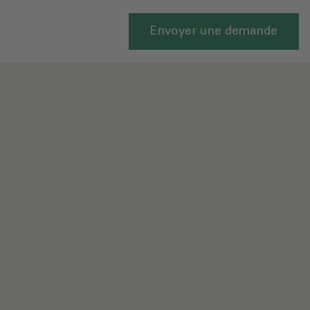
Envoyer une demande