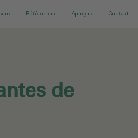
aire
Références
Aperçus
Contact
antes de