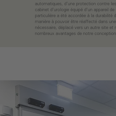
automatiques, d’une protection contre le
cabinet d’urologie équipé d’un appareil de
particulière a été accordée à la durabilité
manière à pouvoir être réaffecté dans une 
nécessaire, déplacé vers un autre site et
nombreux avantages de notre conception