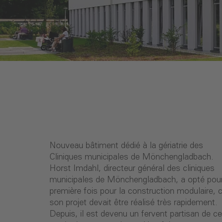
Nouveau bâtiment dédié à la gériatrie des
Cliniques municipales de Mönchengladbach.
Horst Imdahl, directeur général des cliniques
municipales de Mönchengladbach, a opté pour
première fois pour la construction modulaire, 
son projet devait être réalisé très rapidement.
Depuis, il est devenu un fervent partisan de ce