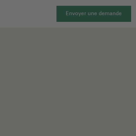
Envoyer une demande