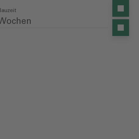
Bauzeit
Wochen