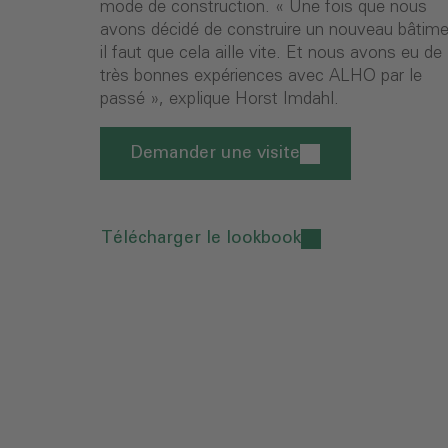
mode de construction. « Une fois que nous
avons décidé de construire un nouveau bâtime
il faut que cela aille vite. Et nous avons eu de
très bonnes expériences avec ALHO par le
passé », explique Horst Imdahl.
Demander une visite
Télécharger le lookbook