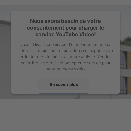
Nous avons besoin de votre
consentement pour charger le
service YouTube Video!
Nous utilisons un service d'une partie tierce pour
intégrer certains contenus vidéos susceptibles de
collecter des données sur votre activité. Veuillez
consulter les détails et accepter le service pour
regarder cette vidéo.
En savoir plus
Accepter
powered by
Usercentrics Consent Management
Platform