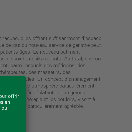
 en gériatrie particulièrement agréable.