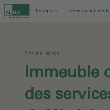
Entreprise
Construction modul
Retour à l'aperçu
Immeuble 
des servic