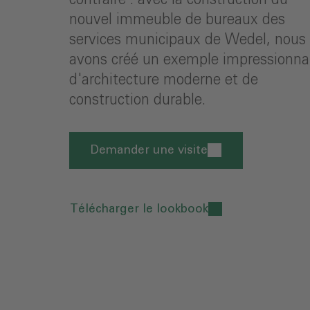
nouvel immeuble de bureaux des
services municipaux de Wedel, nous
avons créé un exemple impressionna
d'architecture moderne et de
construction durable.
Demander une visite
Télécharger le lookbook