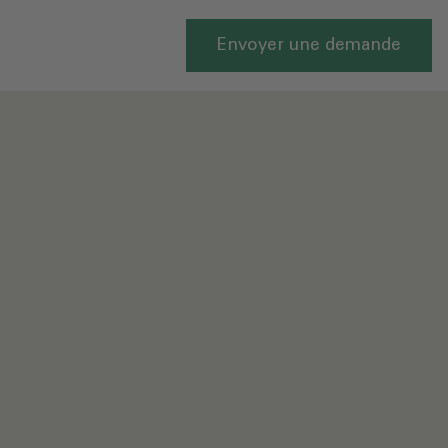
Envoyer une demande