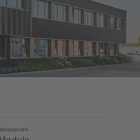
Ressourcen