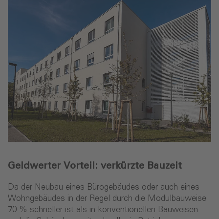
Geldwerter Vorteil: verkürzte Bauzeit
Da der Neubau eines Bürogebäudes oder auch eines
Wohngebäudes in der Regel durch die Modulbauweise
70 % schneller ist als in konventionellen Bauweisen