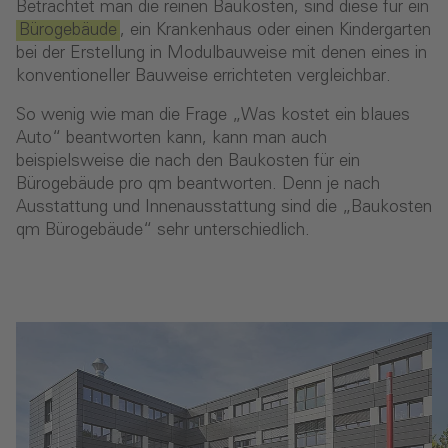
Betrachtet man die reinen Baukosten, sind diese für ein
Bürogebäude
, ein Krankenhaus oder einen Kindergarten
bei der Erstellung in Modulbauweise mit denen eines in
konventioneller Bauweise errichteten vergleichbar.
So wenig wie man die Frage „Was kostet ein blaues
Auto“ beantworten kann, kann man auch
beispielsweise die nach den Baukosten für ein
Bürogebäude pro qm beantworten. Denn je nach
Ausstattung und Innenausstattung sind die „Baukosten
qm Bürogebäude“ sehr unterschiedlich.