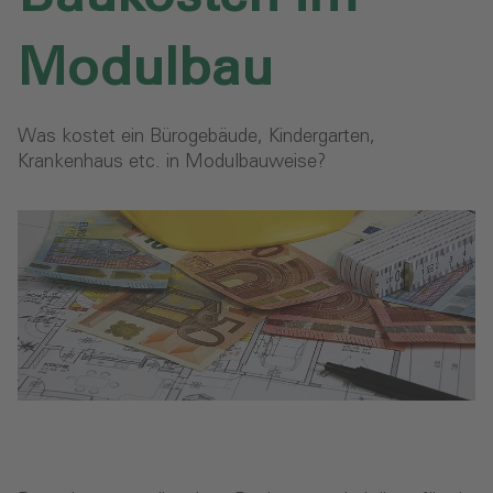
Modulbau
Was kostet ein Bürogebäude, Kindergarten,
Krankenhaus etc. in Modulbauweise?