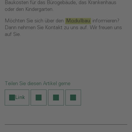
Baukosten für das Bürogebäude, das Krankenhaus
oder den Kindergarten.
Möchten Sie sich über den
Modulbau
informieren?
Dann nehmen Sie Kontakt zu uns auf. Wir freuen uns
auf Sie.
Teilen Sie diesen Artikel gerne
Link