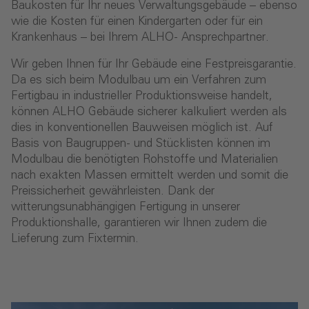
Baukosten für Ihr neues Verwaltungsgebäude – ebenso
wie die Kosten für einen Kindergarten oder für ein
Krankenhaus – bei Ihrem ALHO- Ansprechpartner.
Wir geben Ihnen für Ihr Gebäude eine Festpreisgarantie.
Da es sich beim Modulbau um ein Verfahren zum
Fertigbau in industrieller Produktionsweise handelt,
können ALHO Gebäude sicherer kalkuliert werden als
dies in konventionellen Bauweisen möglich ist. Auf
Basis von Baugruppen- und Stücklisten können im
Modulbau die benötigten Rohstoffe und Materialien
nach exakten Massen ermittelt werden und somit die
Preissicherheit gewährleisten. Dank der
witterungsunabhängigen Fertigung in unserer
Produktionshalle, garantieren wir Ihnen zudem die
Lieferung zum Fixtermin.