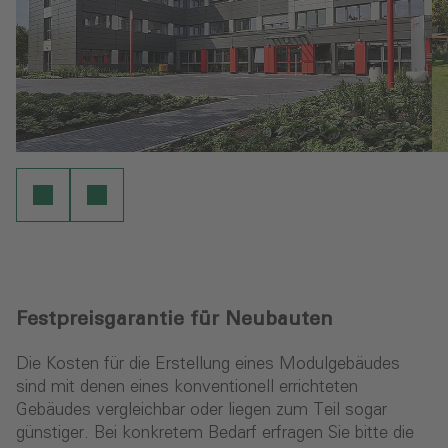
Festpreisgarantie für Neubauten
Die Kosten für die Erstellung eines Modulgebäudes
sind mit denen eines konventionell errichteten
Gebäudes vergleichbar oder liegen zum Teil sogar
günstiger. Bei konkretem Bedarf erfragen Sie bitte die