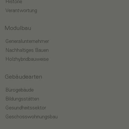
Historie
Verantwortung
Modulbau
Generalunternehmer
Nachhaltiges Bauen
Holzhybridbauweise
Gebäudearten
Bürogebäude
Bildungsstätten
Gesundheitssektor
Geschosswohnungsbau