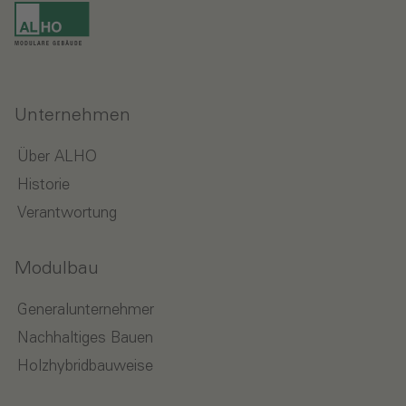
Unternehmen
Über ALHO
Historie
Verantwortung
Modulbau
Generalunternehmer
Nachhaltiges Bauen
Holzhybridbauweise