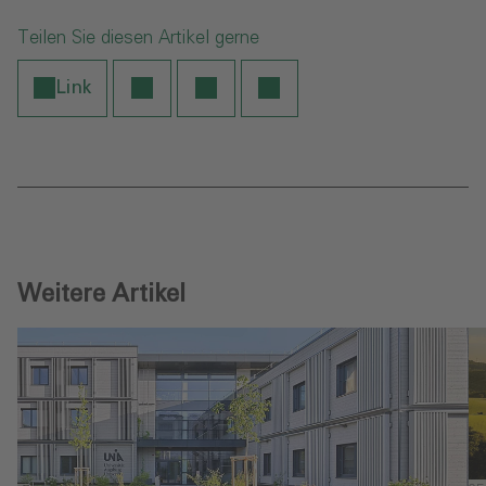
Teilen Sie diesen Artikel gerne
Link
Weitere Artikel