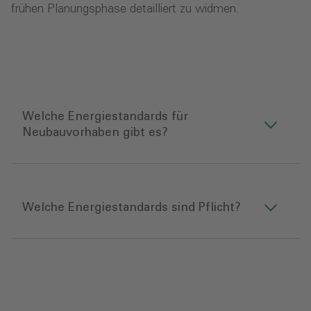
frühen Planungsphase detailliert zu widmen.
Welche Energiestandards für
Neubauvorhaben gibt es?
Welche Energiestandards sind Pflicht?