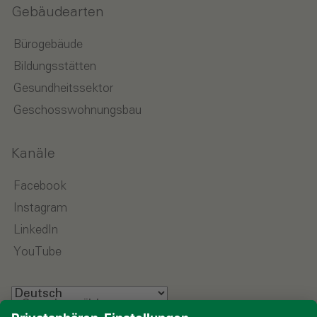
Gebäudearten
Bürogebäude
Bildungsstätten
Gesundheitssektor
Geschosswohnungsbau
Kanäle
Facebook
Instagram
LinkedIn
YouTube
Sprache wählen