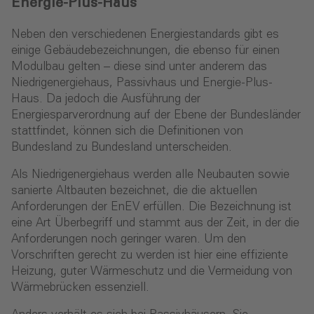
Energie-Plus-Haus
Neben den verschiedenen Energiestandards gibt es
einige Gebäudebezeichnungen, die ebenso für einen
Modulbau gelten – diese sind unter anderem das
Niedrigenergiehaus, Passivhaus und Energie-Plus-
Haus. Da jedoch die Ausführung der
Energiesparverordnung auf der Ebene der Bundesländer
stattfindet, können sich die Definitionen von
Bundesland zu Bundesland unterscheiden.
Als Niedrigenergiehaus werden alle Neubauten sowie
sanierte Altbauten bezeichnet, die die aktuellen
Anforderungen der EnEV erfüllen. Die Bezeichnung ist
eine Art Überbegriff und stammt aus der Zeit, in der die
Anforderungen noch geringer waren. Um den
Vorschriften gerecht zu werden ist hier eine effiziente
Heizung, guter Wärmeschutz und die Vermeidung von
Wärmebrücken essenziell.