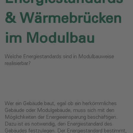
& Wärmebrücken
im Modulbau‎
Welche Energiestandards sind in Modulbauweise
realisierbar?
Wer ein Gebäude baut, egal ob ein herkömmliches
Gebäude oder Modulgebäude, muss sich mit den
Möglichkeiten der Energieeinsparung beschäftigen.
Dazu ist es notwendig, den Energiestandard des
Gebäudes festzulegen. Der Energiestandard bestimmt,