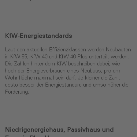
KfW-Energiestandards
Laut den aktuellen Effizienzklassen werden Neubauten
in KfW 55, KfW 40 und KfW 40 Plus unterteilt werden.
Die Zahlen hinter dem KfW beschreiben dabei, wie
hoch der Energieverbrauch eines Neubaus, pro qm
Wohnfläche maximal sein darf. Je kleiner die Zahl,
desto besser der Energiestandard und umso höher die
Förderung.
Niedrigenergiehaus, Passivhaus und