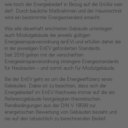
wie hoch der Energiebedarf in Bezug auf die Größe sein
darf. Durch bauliche Maßnahmen und der Haustechnik
wird ein bestimmter Energiestandard erreicht.
Wie alle dauerhaft errichteten Gebäude unterliegen
auch Modulgebäude der jeweils gültigen
Energieeinsparverordnung (enEV) und erfüllen daher die
in der jeweiligen EnEV geforderten Standards.
Seit 2016 gelten mit der verschärften
Energieeinsparverordnung strengere Energiestandards
für Neubauten – und somit auch für Modulgebäude.
Bei der EnEV geht es um die Energieeffizienz eines
Gebäudes. Dabei ist zu beachten, dass sich der
Energiebedarf im EnEV-Nachweis immer auf die als
Referenzgebäude festgelegten theoretischen
Randbedingungen aus der DIN V 18599 zur
energetischen Bewertung von Gebäuden bezieht und
nie auf den tatsächlich zu berechnenden Bedarf.