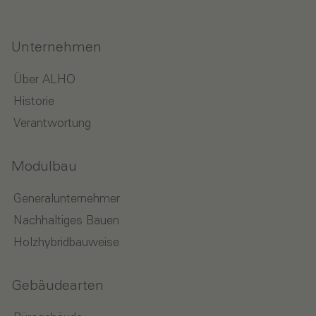
Unternehmen
Über ALHO
Historie
Verantwortung
Modulbau
Generalunternehmer
Nachhaltiges Bauen
Holzhybridbauweise
Gebäudearten