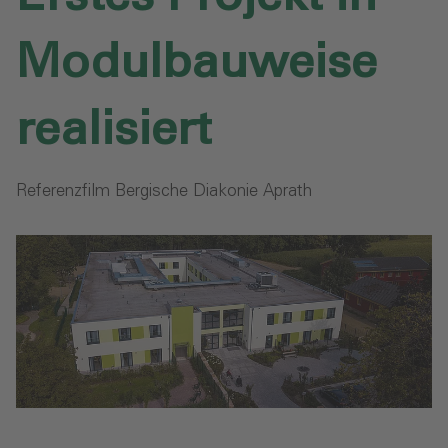
Modulbauweise
realisiert
Referenzfilm Bergische Diakonie Aprath‎