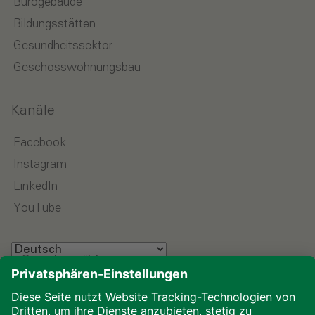
Bürogebäude
Bildungsstätten
Gesundheitssektor
Geschosswohnungsbau
Kanäle
Facebook
Instagram
LinkedIn
YouTube
Sprache wählen