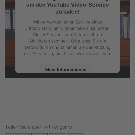
um den YouTube Video-Service
zu laden!
Wir verwenden einen Service eines
Drittanbieters, um Videoinhalte einzubetten.
Dieser Service kann Daten zu Ihren
Aktivitäten sammeln. Bitte lesen Sie die
Details durch und stimmen Sie der Nutzung
des Service zu, um dieses Video anzusehen.
Mehr Informationen
Akzeptieren
powered by
Usercentrics Consent
Management Platform
Teilen Sie diesen Artikel gerne