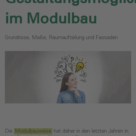
im Modulbau
Grundrisse, Maße, Raumaufteilung und Fassaden
Die
Modulbauweise
hat daher in den letzten Jahren in