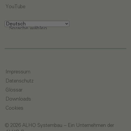
YouTube
Sprache wählen
Impressum
Datenschutz
Glossar
Downloads
Cookies
© 2026 ALHO Systembau – Ein Unternehmen der