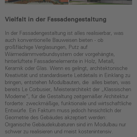
Vielfalt in der Fassadengestaltung
In der Fassadengestaltung ist alles realisierbar, was
auch konventionelle Bauweisen bieten - ob
großflächige Verglasungen, Putz auf
Wärmedämmverbundsystem oder vorgehängte,
hinterlüftete Fassadenelemente in Holz, Metall,
Keramik oder Glas. Wenn es gelingt, architektonische
Kreativität und standardisierte Leitdetails in Einklang zu
bringen, entstehen Modulbauten, die alles bieten, was
bereits Le Corbusier, Meisterarchitekt der „Klassischen
Moderne“, für die Gestaltung zeitgemäßer Architektur
forderte: zweckmäßige, funktionale und wirtschaftliche
Entwürfe. Ein Faktum muss jedoch hinsichtlich der
Geometrie des Gebäudes akzeptiert werden:
Organische Gebäudekubaturen sind im Modulbau nur
schwer zu realisieren und meist kostenintensiv.