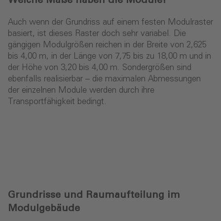
Welche Maße haben die Module?
Auch wenn der Grundriss auf einem festen Modulraster
basiert, ist dieses Raster doch sehr variabel. Die
gängigen Modulgrößen reichen in der Breite von 2,625
bis 4,00 m, in der Länge von 7,75 bis zu 18,00 m und in
der Höhe von 3,20 bis 4,00 m. Sondergrößen sind
ebenfalls realisierbar – die maximalen Abmessungen
der einzelnen Module werden durch ihre
Transportfähigkeit bedingt.
Grundrisse und Raumaufteilung im
Modulgebäude