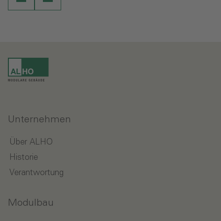
Unternehmen
Über ALHO
Historie
Verantwortung
Modulbau