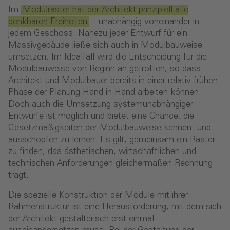
Im
Modulraster hat der Architekt prinzipiell alle
denkbaren Freiheiten
– unabhängig voneinander in
jedem Geschoss. Nahezu jeder Entwurf für ein
Massivgebäude ließe sich auch in Modulbauweise
umsetzen. Im Idealfall wird die Entscheidung für die
Modulbauweise von Beginn an getroffen, so dass
Architekt und Modulbauer bereits in einer relativ frühen
Phase der Planung Hand in Hand arbeiten können.
Doch auch die Umsetzung systemunabhängiger
Entwürfe ist möglich und bietet eine Chance, die
Gesetzmäßigkeiten der Modulbauweise kennen- und
ausschöpfen zu lernen. Es gilt, gemeinsam ein Raster
zu finden, das ästhetischen, wirtschaftlichen und
technischen Anforderungen gleichermaßen Rechnung
trägt.
Die spezielle Konstruktion der Module mit ihrer
Rahmenstruktur ist eine Herausforderung, mit dem sich
der Architekt gestalterisch erst einmal