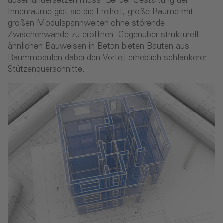
auseinandersetzen muss. Bei der Gestaltung der
Innenräume gibt sie die Freiheit, große Räume mit
großen Modulspannweiten ohne störende
Zwischenwände zu eröffnen. Gegenüber strukturell
ähnlichen Bauweisen in Beton bieten Bauten aus
Raummodulen dabei den Vorteil erheblich schlankerer
Stützenquerschnitte.