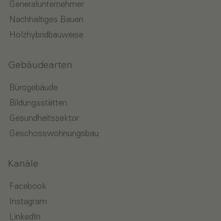
Generalunternehmer
Nachhaltiges Bauen
Holzhybridbauweise
Gebäudearten
Bürogebäude
Bildungsstätten
Gesundheitssektor
Geschosswohnungsbau
Kanäle
Facebook
Instagram
LinkedIn