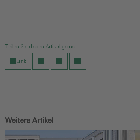
Teilen Sie diesen Artikel gerne
Link
Weitere Artikel