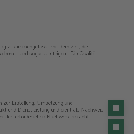
erung zusammengefasst mit dem Ziel, die
ichern – und sogar zu steigern. Die Qualität
orm zur Erstellung, Umsetzung und
ukt und Dienstleistung und dient als Nachweis
er den erforderlichen Nachweis erbracht.