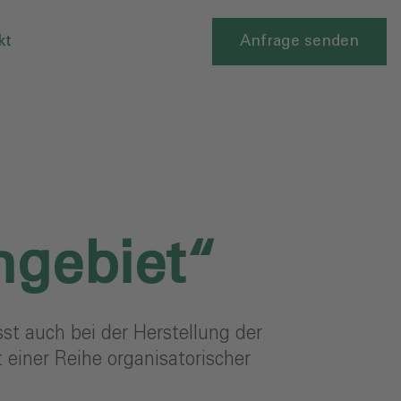
kt
Anfrage senden
hgebiet“
st auch bei der Herstellung der
 einer Reihe organisatorischer