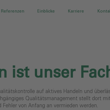
Referenzen
Einblicke
Karriere
Konta
 ist unser Fac
alitätskontrolle auf aktives Handeln und überläs
chgängiges Qualitätsmanagement stellt dort mit
 Fehler von Anfang an vermieden werden.