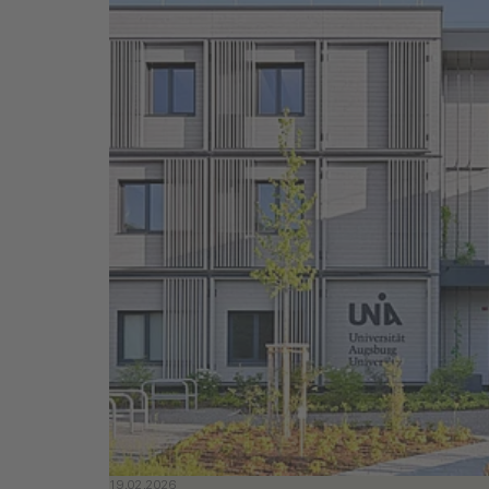
19.02.2026