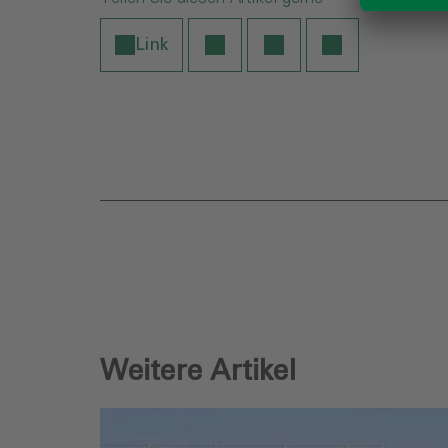
Link
Weitere Artikel