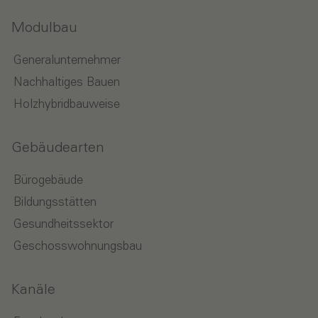
Modulbau
Generalunternehmer
Nachhaltiges Bauen
Holzhybridbauweise
Gebäudearten
Bürogebäude
Bildungsstätten
Gesundheitssektor
Geschosswohnungsbau
Kanäle