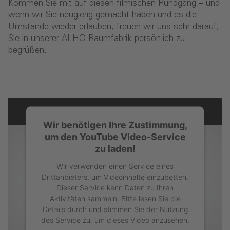
Kommen Sie mit auf diesen filmischen Rundgang – und
wenn wir Sie neugierig gemacht haben und es die
Umstände wieder erlauben, freuen wir uns sehr darauf,
Sie in unserer ALHO Raumfabrik persönlich zu
begrüßen.
Wir benötigen Ihre Zustimmung,
um den YouTube Video-Service
zu laden!
Wir verwenden einen Service eines
Drittanbieters, um Videoinhalte einzubetten.
Dieser Service kann Daten zu Ihren
Aktivitäten sammeln. Bitte lesen Sie die
Details durch und stimmen Sie der Nutzung
des Service zu, um dieses Video anzusehen.