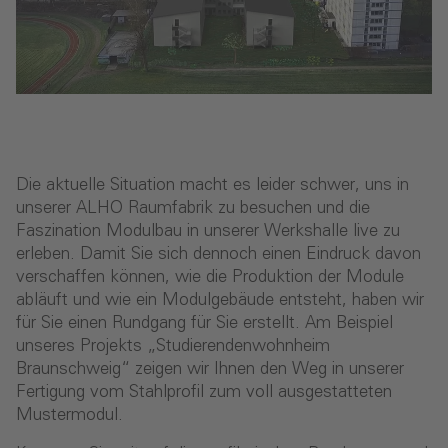
Die aktuelle Situation macht es leider schwer, uns in
unserer ALHO Raumfabrik zu besuchen und die
Faszination Modulbau in unserer Werkshalle live zu
erleben. Damit Sie sich dennoch einen Eindruck davon
verschaffen können, wie die Produktion der Module
abläuft und wie ein Modulgebäude entsteht, haben wir
für Sie einen Rundgang für Sie erstellt. Am Beispiel
unseres Projekts „Studierendenwohnheim
Braunschweig“ zeigen wir Ihnen den Weg in unserer
Fertigung vom Stahlprofil zum voll ausgestatteten
Mustermodul.