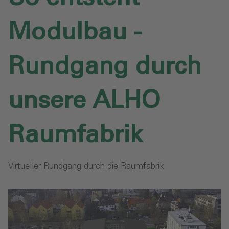
Modulbau -
Rundgang durch
unsere ALHO
Raumfabrik
Virtueller Rundgang durch die Raumfabrik‎