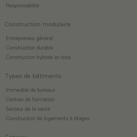
Responsabilité
Construction modulaire
Entrepreneur général
Construction durable
Construction hybride en bois
Types de bâtiments
Immeuble de bureaux
Centres de formation
Secteur de la santé
Construction de logements à étages