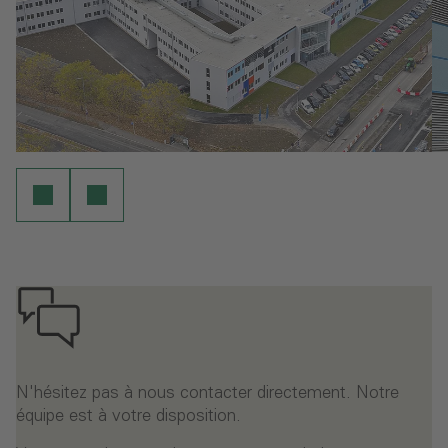
N'hésitez pas à nous contacter directement. Notre
équipe est à votre disposition.