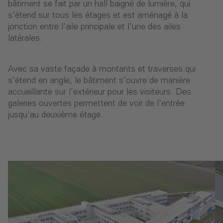
bâtiment se fait par un hall baigné de lumière, qui
s'étend sur tous les étages et est aménagé à la
jonction entre l'aile principale et l'une des ailes
latérales.
Avec sa vaste façade à montants et traverses qui
s'étend en angle, le bâtiment s'ouvre de manière
accueillante sur l'extérieur pour les visiteurs. Des
galeries ouvertes permettent de voir de l'entrée
jusqu'au deuxième étage.