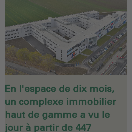
En l'espace de dix mois,
un complexe immobilier
haut de gamme a vu le
jour à partir de 447