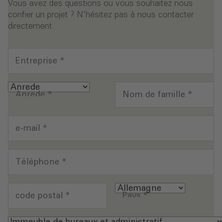
Vous avez des questions ou vous souhaitez nous
confier un projet ? N'hésitez pas à nous contacter
directement.
Entreprise
*
Anrede
*
Nom de famille
*
e-mail
*
Téléphone
*
code postal
*
Pays
*