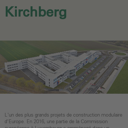
Kirchberg‎
L'un des plus grands projets de construction modulaire
d'Europe. En 2016, une partie de la Commission