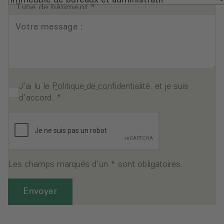
Type de bâtiment
*
Votre message :
J'ai lu le
Politique de confidentialité
et je suis
d'accord.
*
Les champs marqués d'un * sont obligatoires.
Envoyer