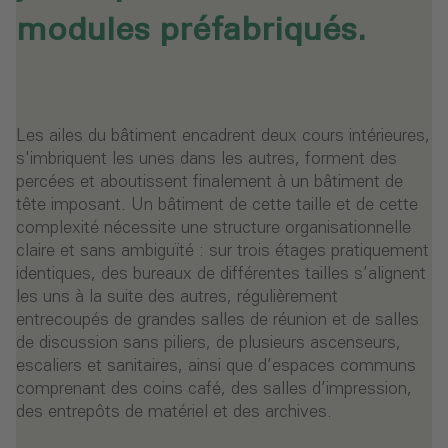
modules préfabriqués.
Les ailes du bâtiment encadrent deux cours intérieures,
s'imbriquent les unes dans les autres, forment des
percées et aboutissent finalement à un bâtiment de
tête imposant. Un bâtiment de cette taille et de cette
complexité nécessite une structure organisationnelle
claire et sans ambiguïté : sur trois étages pratiquement
identiques, des bureaux de différentes tailles s’alignent
les uns à la suite des autres, régulièrement
entrecoupés de grandes salles de réunion et de salles
de discussion sans piliers, de plusieurs ascenseurs,
escaliers et sanitaires, ainsi que d’espaces communs
comprenant des coins café, des salles d’impression,
des entrepôts de matériel et des archives.