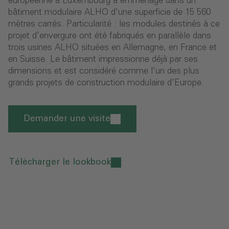
européenne à Luxembourg a emménagé dans un
bâtiment modulaire ALHO d'une superficie de 15 560
mètres carrés. Particularité : les modules destinés à ce
projet d'envergure ont été fabriqués en parallèle dans
trois usines ALHO situées en Allemagne, en France et
en Suisse. Le bâtiment impressionne déjà par ses
dimensions et est considéré comme l'un des plus
grands projets de construction modulaire d'Europe.
Demander une visite
Télécharger le lookbook