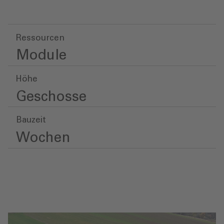
Ressourcen
Module
Höhe
Geschosse
Bauzeit
Wochen