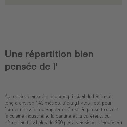
Une répartition bien
pensée de l'
Au rez-de-chaussée, le corps principal du bâtiment,
long d’environ 143 mètres, s’élargit vers l’est pour
former une aile rectangulaire. C'est là que se trouvent
la cuisine industrielle, la cantine et la cafétéria, qui
offrent au total plus de 250 places assises. L'accès au