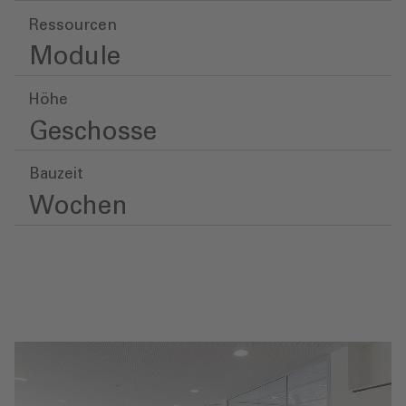
Ressourcen
Module
Höhe
Geschosse
Bauzeit
Wochen