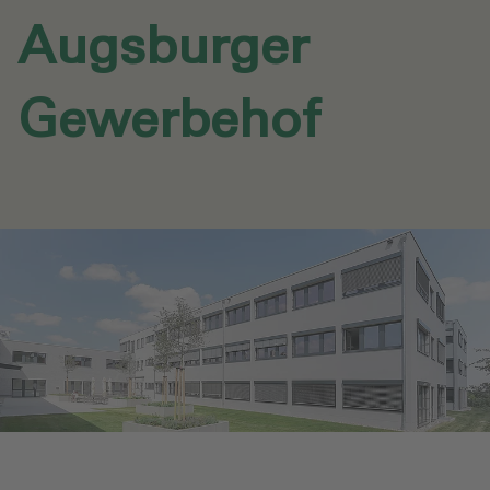
Augsburger
Gewerbehof