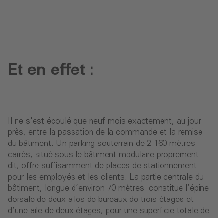
Et en effet :
Il ne s'est écoulé que neuf mois exactement, au jour
près, entre la passation de la commande et la remise
du bâtiment. Un parking souterrain de 2 160 mètres
carrés, situé sous le bâtiment modulaire proprement
dit, offre suffisamment de places de stationnement
pour les employés et les clients. La partie centrale du
bâtiment, longue d’environ 70 mètres, constitue l’épine
dorsale de deux ailes de bureaux de trois étages et
d’une aile de deux étages, pour une superficie totale de