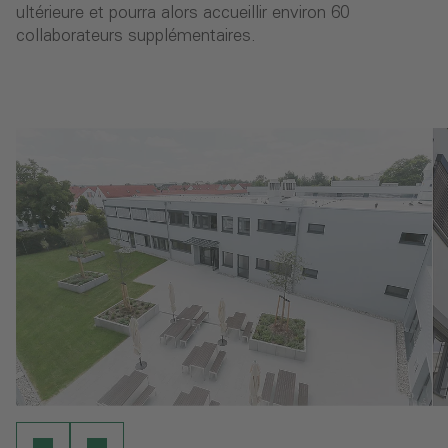
ultérieure et pourra alors accueillir environ 60
collaborateurs supplémentaires.