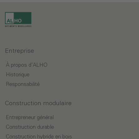
Entreprise
À propos d'ALHO
Historique
Responsabilité
Construction modulaire
Entrepreneur général
Construction durable
Construction hybride en bois