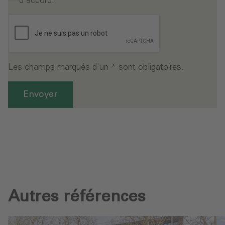
d'accord.
*
Les champs marqués d'un * sont obligatoires.
Envoyer
Autres références