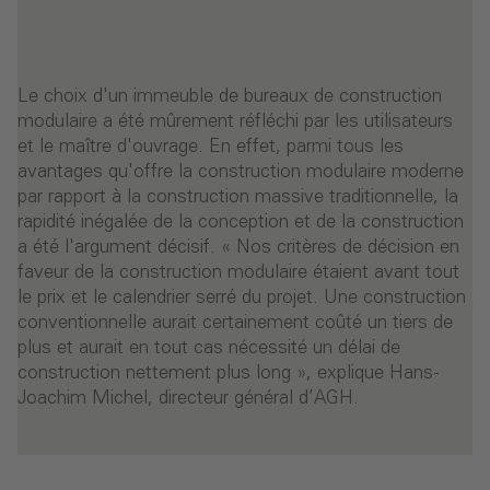
Le choix d'un immeuble de bureaux de construction
modulaire a été mûrement réfléchi par les utilisateurs
et le maître d'ouvrage. En effet, parmi tous les
avantages qu'offre la construction modulaire moderne
par rapport à la construction massive traditionnelle, la
rapidité inégalée de la conception et de la construction
a été l'argument décisif. « Nos critères de décision en
faveur de la construction modulaire étaient avant tout
le prix et le calendrier serré du projet. Une construction
conventionnelle aurait certainement coûté un tiers de
plus et aurait en tout cas nécessité un délai de
construction nettement plus long », explique Hans-
Joachim Michel, directeur général d’AGH.