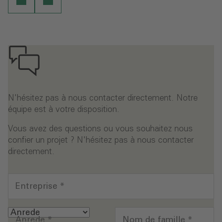
N'hésitez pas à nous contacter directement. Notre
équipe est à votre disposition.
Vous avez des questions ou vous souhaitez nous
confier un projet ? N'hésitez pas à nous contacter
directement.
Entreprise
*
Anrede
*
Nom de famille
*