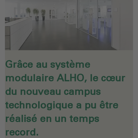
Grâce au système
modulaire ALHO, le cœur
du nouveau campus
technologique a pu être
réalisé en un temps
record.