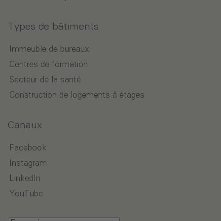
Types de bâtiments
Immeuble de bureaux
Centres de formation
Secteur de la santé
Construction de logements à étages
Canaux
Facebook
Instagram
LinkedIn
YouTube