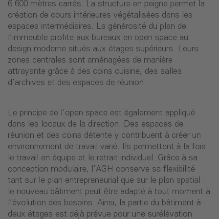
6 600 mètres carrés. La structure en peigne permet la
création de cours intérieures végétalisées dans les
espaces intermédiaires. La générosité du plan de
l’immeuble profite aux bureaux en open space au
design moderne situés aux étages supérieurs. Leurs
zones centrales sont aménagées de manière
attrayante grâce à des coins cuisine, des salles
d’archives et des espaces de réunion.
Le principe de l'open space est également appliqué
dans les locaux de la direction. Des espaces de
réunion et des coins détente y contribuent à créer un
environnement de travail varié. Ils permettent à la fois
le travail en équipe et le retrait individuel. Grâce à sa
conception modulaire, l’AGH conserve sa flexibilité
tant sur le plan entrepreneurial que sur le plan spatial :
le nouveau bâtiment peut être adapté à tout moment à
l’évolution des besoins. Ainsi, la partie du bâtiment à
deux étages est déjà prévue pour une surélévation