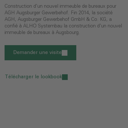
Construction d'un nouvel immeuble de bureaux pour
AGH Augsburger Gewerbehof. Fin 2014, la société
AGH, Augsburger Gewerbehof GmbH & Co. KG, a
confié à ALHO Systembau la construction d'un nouvel
immeuble de bureaux à Augsbourg.
Demander une visite
Télécharger le lookbook