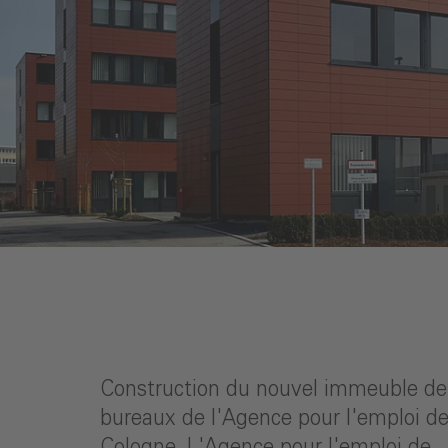
Construction du nouvel immeuble de
bureaux de l'Agence pour l'emploi d
Cologne. L'Agence pour l'emploi de