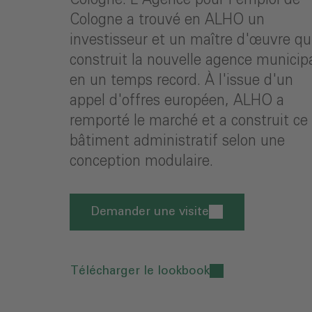
Cologne a trouvé en ALHO un
investisseur et un maître d'œuvre qu
construit la nouvelle agence municip
en un temps record. À l'issue d'un
appel d'offres européen, ALHO a
remporté le marché et a construit ce
bâtiment administratif selon une
conception modulaire.
Demander une visite
Télécharger le lookbook