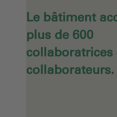
Le bâtiment acc
plus de 600
collaboratrices 
collaborateurs.