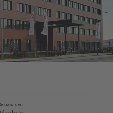
Ressourcen