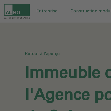
Entreprise
Construction modul
Retour à l'aperçu
Immeuble d
l'Agence po