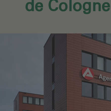
de Cologne‎