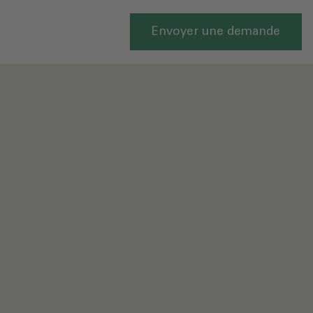
Envoyer une demande