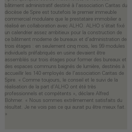
bâtiment administratif destiné à l'association Caritas du
diocèse de Spire est toutefois le premier immeuble
commercial modulaire que le prestataire immobilier a
réalisé en collaboration avec ALHO. ALHO s’était fixé
un calendrier assez ambitieux pour la construction de
ce bâtiment moderne de bureaux et d’administration de
trois étages : en seulement cinq mois, les 99 modules
individuels préfabriqués en usine devaient être
assemblés sur trois étages pour former des bureaux et
des espaces communs baignés de lumière, destinés à
accueillir les 140 employés de l’association Caritas de
Spire. « Comme toujours, le conseil et le suivi de la
réalisation de la part d’ALHO ont été très
professionnels et compétents », déclare Alfred
Böhmer. « Nous sommes extrêmement satisfaits du
résultat. Je ne vois pas ce qui aurait pu être mieux fait.
»