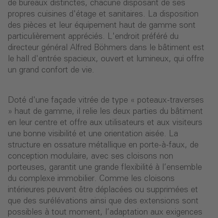
de bureaux distinctes, chacune disposant de ses
propres cuisines d'étage et sanitaires. La disposition
des pièces et leur équipement haut de gamme sont
particulièrement appréciés. L'endroit préféré du
directeur général Alfred Böhmers dans le bâtiment est
le hall d'entrée spacieux, ouvert et lumineux, qui offre
un grand confort de vie.
Doté d'une façade vitrée de type « poteaux-traverses
» haut de gamme, il relie les deux parties du bâtiment
en leur centre et offre aux utilisateurs et aux visiteurs
une bonne visibilité et une orientation aisée. La
structure en ossature métallique en porte-à-faux, de
conception modulaire, avec ses cloisons non
porteuses, garantit une grande flexibilité à l’ensemble
du complexe immobilier. Comme les cloisons
intérieures peuvent être déplacées ou supprimées et
que des surélévations ainsi que des extensions sont
possibles à tout moment, l’adaptation aux exigences