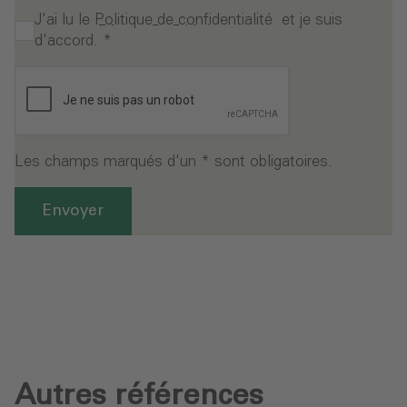
J'ai lu le
Politique de confidentialité
et je suis
d'accord.
*
Les champs marqués d'un * sont obligatoires.
Envoyer
Autres références