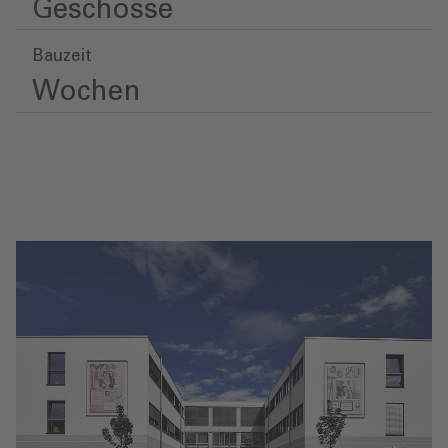
Geschosse
Bauzeit
Wochen