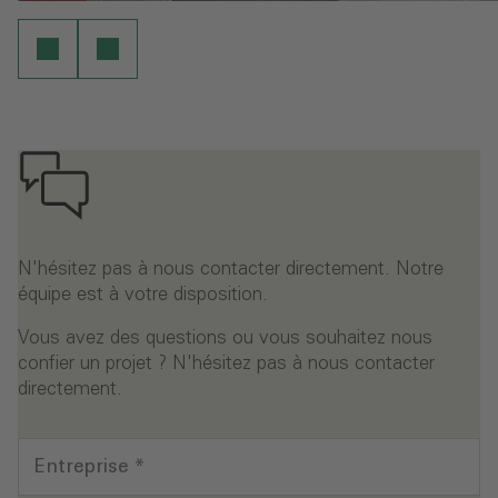
N'hésitez pas à nous contacter directement. Notre
équipe est à votre disposition.
Vous avez des questions ou vous souhaitez nous
confier un projet ? N'hésitez pas à nous contacter
directement.
Entreprise
*