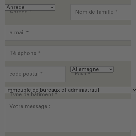
Anrede
*
Nom de famille
*
e-mail
*
Téléphone
*
code postal
*
Pays
*
Type de bâtiment
*
Votre message :