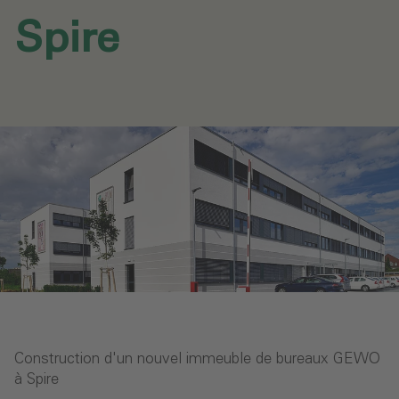
Spire‎
Construction d'un nouvel immeuble de bureaux GEWO
à Spire