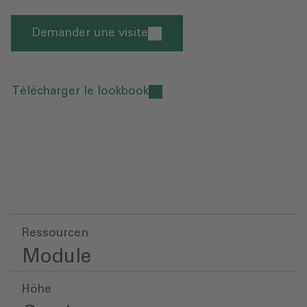
Demander une visite
Télécharger le lookbook
Ressourcen
Module
Höhe