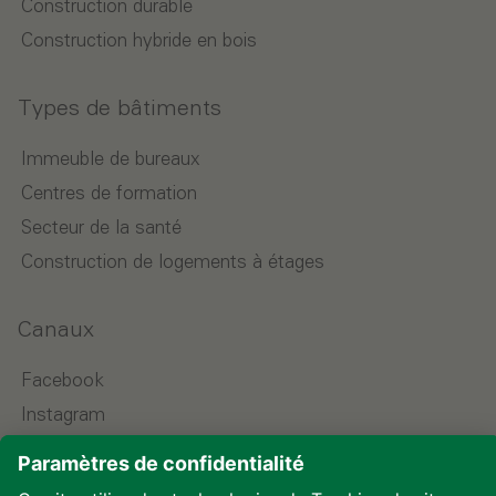
Construction durable
Construction hybride en bois
Types de bâtiments
Immeuble de bureaux
Centres de formation
Secteur de la santé
Construction de logements à étages
Canaux
Facebook
Instagram
LinkedIn
YouTube