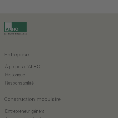
Entreprise
À propos d'ALHO
Historique
Responsabilité
Construction modulaire
Entrepreneur général