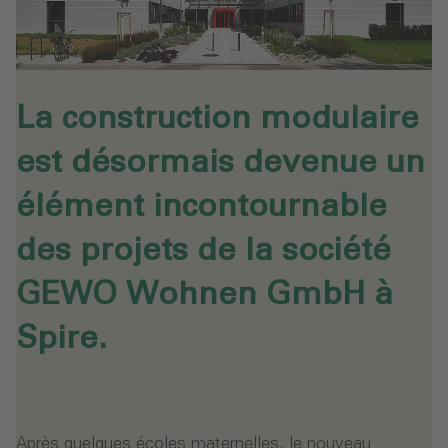
La construction modulaire
est désormais devenue un
élément incontournable
des projets de la société
GEWO Wohnen GmbH à
Spire.
Après quelques écoles maternelles, le nouveau