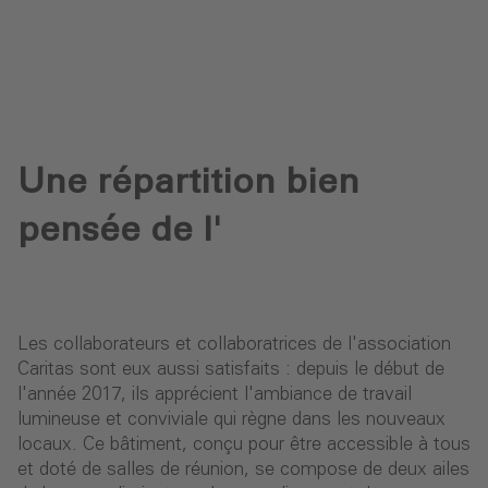
Une répartition bien
pensée de l'
Les collaborateurs et collaboratrices de l'association
Caritas sont eux aussi satisfaits : depuis le début de
l'année 2017, ils apprécient l'ambiance de travail
lumineuse et conviviale qui règne dans les nouveaux
locaux. Ce bâtiment, conçu pour être accessible à tous
et doté de salles de réunion, se compose de deux ailes