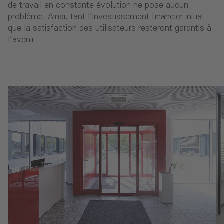
de travail en constante évolution ne pose aucun
problème. Ainsi, tant l’investissement financier initial
que la satisfaction des utilisateurs resteront garantis à
l’avenir.