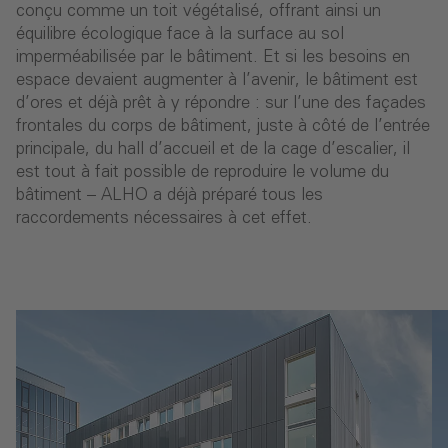
conçu comme un toit végétalisé, offrant ainsi un
équilibre écologique face à la surface au sol
imperméabilisée par le bâtiment. Et si les besoins en
espace devaient augmenter à l’avenir, le bâtiment est
d’ores et déjà prêt à y répondre : sur l’une des façades
frontales du corps de bâtiment, juste à côté de l’entrée
principale, du hall d’accueil et de la cage d’escalier, il
est tout à fait possible de reproduire le volume du
bâtiment – ALHO a déjà préparé tous les
raccordements nécessaires à cet effet.