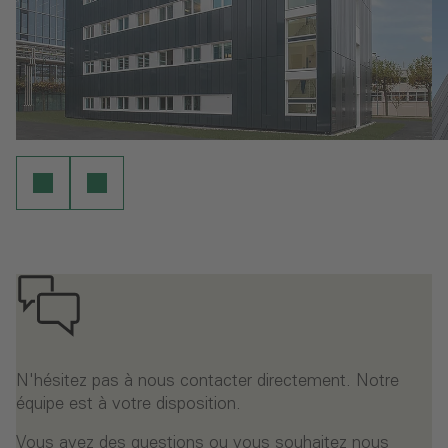
N'hésitez pas à nous contacter directement. Notre
équipe est à votre disposition.
Vous avez des questions ou vous souhaitez nous