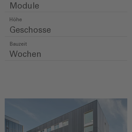
Module
Höhe
Geschosse
Bauzeit
Wochen