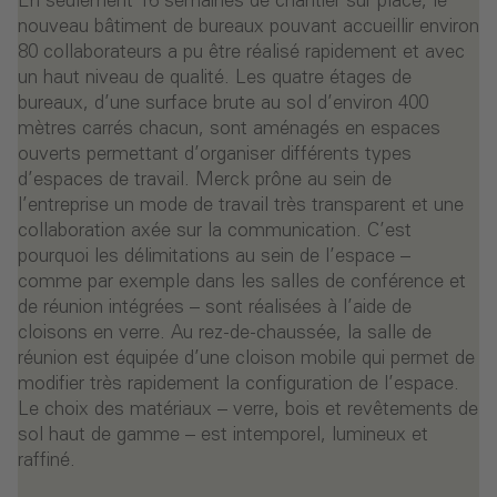
En seulement 16 semaines de chantier sur place, le
nouveau bâtiment de bureaux pouvant accueillir environ
80 collaborateurs a pu être réalisé rapidement et avec
un haut niveau de qualité. Les quatre étages de
bureaux, d’une surface brute au sol d’environ 400
mètres carrés chacun, sont aménagés en espaces
ouverts permettant d’organiser différents types
d’espaces de travail. Merck prône au sein de
l’entreprise un mode de travail très transparent et une
collaboration axée sur la communication. C’est
pourquoi les délimitations au sein de l’espace –
comme par exemple dans les salles de conférence et
de réunion intégrées – sont réalisées à l’aide de
cloisons en verre. Au rez-de-chaussée, la salle de
réunion est équipée d’une cloison mobile qui permet de
modifier très rapidement la configuration de l’espace.
Le choix des matériaux – verre, bois et revêtements de
sol haut de gamme – est intemporel, lumineux et
raffiné.