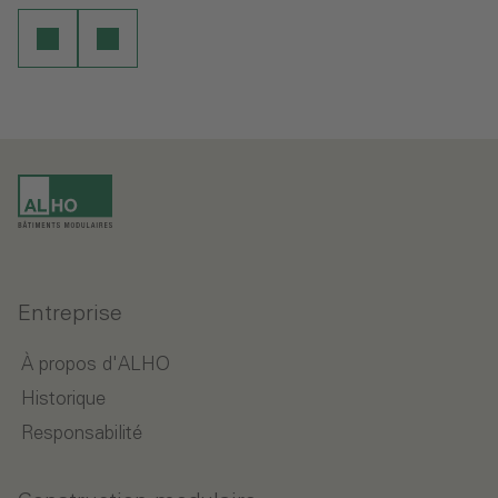
Entreprise
À propos d'ALHO
Historique
Responsabilité