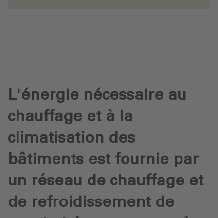
L'énergie nécessaire au
chauffage et à la
climatisation des
bâtiments est fournie par
un réseau de chauffage et
de refroidissement de