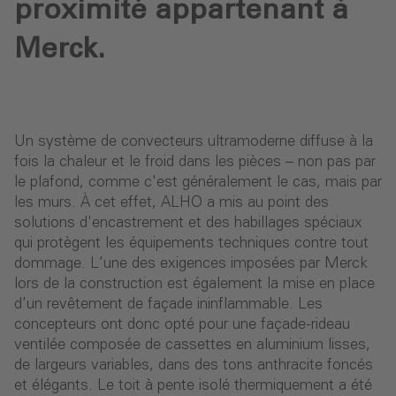
proximité appartenant à
Merck.
Un système de convecteurs ultramoderne diffuse à la
fois la chaleur et le froid dans les pièces – non pas par
le plafond, comme c'est généralement le cas, mais par
les murs. À cet effet, ALHO a mis au point des
solutions d'encastrement et des habillages spéciaux
qui protègent les équipements techniques contre tout
dommage. L’une des exigences imposées par Merck
lors de la construction est également la mise en place
d’un revêtement de façade ininflammable. Les
concepteurs ont donc opté pour une façade-rideau
ventilée composée de cassettes en aluminium lisses,
de largeurs variables, dans des tons anthracite foncés
et élégants. Le toit à pente isolé thermiquement a été