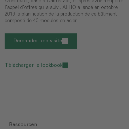
Architektur, basé à Darmstadt, et après avoir remporté
l’appel d’offres qui a suivi, ALHO a lancé en octobre
2019 la planification de la production de ce bâtiment
composé de 40 modules en acier.
Demander une visite
Télécharger le lookbook
Ressourcen