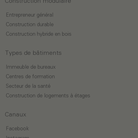
Construction modulaire
Entrepreneur général
Construction durable
Construction hybride en bois
Types de bâtiments
Immeuble de bureaux
Centres de formation
Secteur de la santé
Construction de logements à étages
Canaux
Facebook