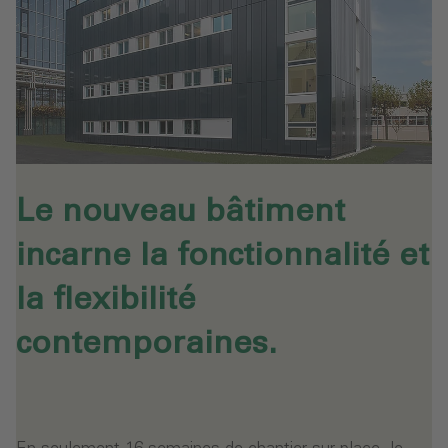
Le nouveau bâtiment
incarne la fonctionnalité et
la flexibilité
contemporaines.