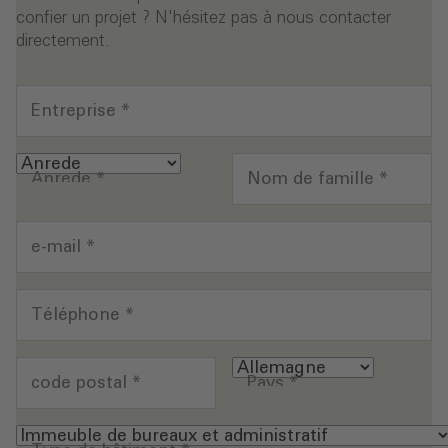
confier un projet ? N'hésitez pas à nous contacter
directement.
Entreprise
*
Anrede
*
Nom de famille
*
e-mail
*
Téléphone
*
code postal
*
Pays
*