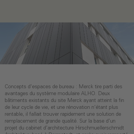
Concepts d'espaces de bureau : Merck tire parti des
avantages du système modulaire ALHO. Deux
bâtiments existants du site Merck ayant atteint la fin
de leur cycle de vie, et une rénovation n'étant plus
rentable, il fallait trouver rapidement une solution de
remplacement de grande qualité. Sur la base d’un
projet du cabinet d’architecture Hirschmuellerschmidt