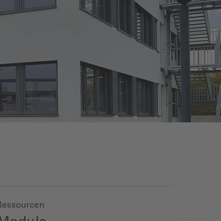
Ressourcen