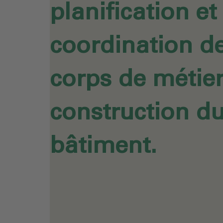
planification et
coordination de
corps de métier 
construction d
bâtiment.