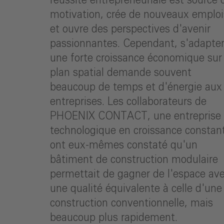
réussite entrepreneuriale est source 
motivation, crée de nouveaux emploi
et ouvre des perspectives d'avenir
passionnantes. Cependant, s'adapter
une forte croissance économique sur 
plan spatial demande souvent
beaucoup de temps et d'énergie aux
entreprises. Les collaborateurs de
PHOENIX CONTACT, une entreprise
technologique en croissance constan
ont eux-mêmes constaté qu'un
bâtiment de construction modulaire
permettait de gagner de l'espace av
une qualité équivalente à celle d'une
construction conventionnelle, mais
beaucoup plus rapidement.