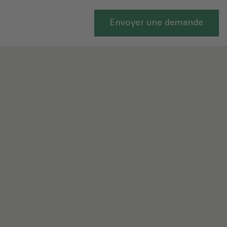
Envoyer une demande