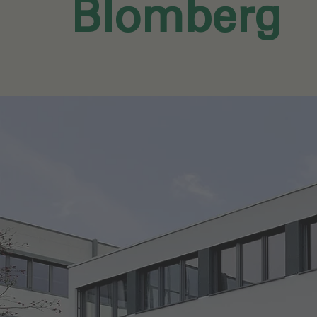
Blomberg‎