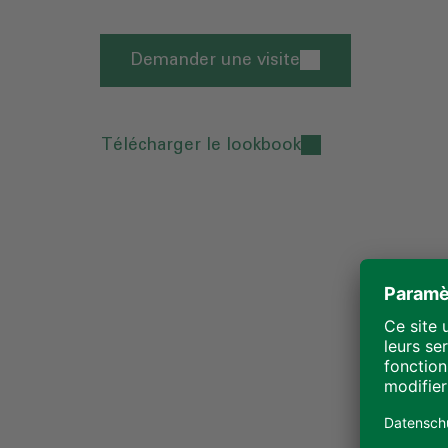
Demander une visite
Télécharger le lookbook