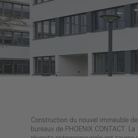
Construction du nouvel immeuble de
bureaux de PHOENIX CONTACT. La