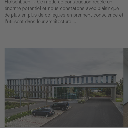
Holschbach. « Ce mode de construction recèle un
énorme potentiel et nous constatons avec plaisir que
de plus en plus de collègues en prennent conscience et
l'utilisent dans leur architecture. »