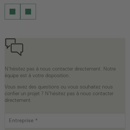
N'hésitez pas à nous contacter directement. Notre
équipe est à votre disposition.
Vous avez des questions ou vous souhaitez nous
confier un projet ? N'hésitez pas à nous contacter
directement.
Entreprise
*