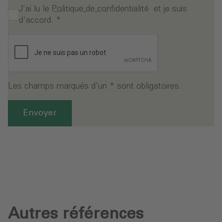
J'ai lu le
Politique de confidentialité
et je suis
d'accord.
*
Les champs marqués d'un * sont obligatoires.
Envoyer
Autres références