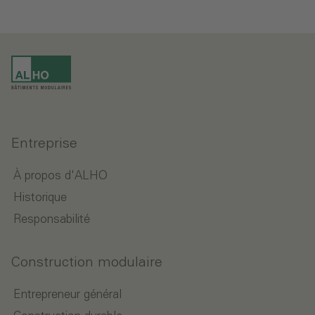
Entreprise
À propos d'ALHO
Historique
Responsabilité
Construction modulaire
Entrepreneur général