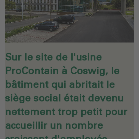
Sur le site de l'usine
ProContain à Coswig, le
bâtiment qui abritait le
siège social était devenu
nettement trop petit pour
accueillir un nombre