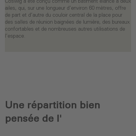
Coswig a été conçu comme un bâtiment élancé à deux
ailes, qui, sur une longueur d’environ 60 mètres, offre
de part et d’autre du couloir central de la place pour
des salles de réunion baignées de lumière, des bureaux
confortables et de nombreuses autres utilisations de
l’espace.
Une répartition bien
pensée de l'