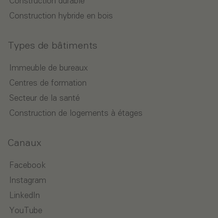
Construction durable
Construction hybride en bois
Types de bâtiments
Immeuble de bureaux
Centres de formation
Secteur de la santé
Construction de logements à étages
Canaux
Facebook
Instagram
LinkedIn
YouTube