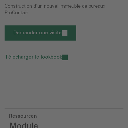
Construction d'un nouvel immeuble de bureaux
ProContain
Demander une visite
Télécharger le lookbook
Ressourcen
Module