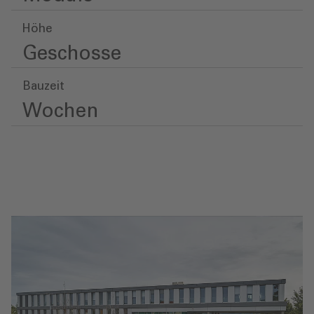
Höhe
Geschosse
Bauzeit
Wochen