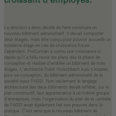
croissant d'employés.
La direction a donc décidé de faire construire un
nouveau bâtiment administratif. Il devait comporter
deux étages, mais être conçu pour pouvoir accueillir un
troisième étage en cas de croissance future.
Cependant, ProContain a connu une croissance si
rapide qu’il a fallu revoir les plans dès la phase de
conception et réaliser d’emblée un bâtiment de trois
étages. L’architecte Frank Holschbach a pu s’inspirer,
pour sa conception, du bâtiment administratif de la
société sœur FAGSI. Non seulement le langage
architectural des deux bâtiments devait refléter, sur le
plan constructif, leur appartenance à un même groupe
d’entreprises, mais l’organisation du plan de la centrale
de FAGSI avait également fait ses preuves dans la
pratique. C’est ainsi que le nouveau bâtiment de