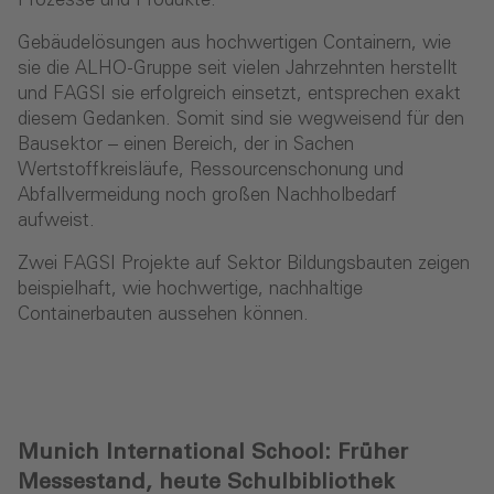
Prozesse und Produkte.
Gebäudelösungen aus hochwertigen Containern, wie
sie die ALHO-Gruppe seit vielen Jahrzehnten herstellt
und FAGSI sie erfolgreich einsetzt, entsprechen exakt
diesem Gedanken. Somit sind sie wegweisend für den
Bausektor – einen Bereich, der in Sachen
Wertstoffkreisläufe, Ressourcenschonung und
Abfallvermeidung noch großen Nachholbedarf
aufweist.
Zwei FAGSI Projekte auf Sektor Bildungsbauten zeigen
beispielhaft, wie hochwertige, nachhaltige
Containerbauten aussehen können.
Munich International School: Früher
Messestand, heute Schulbibliothek