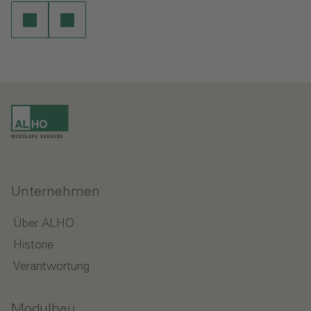
Unternehmen
Über ALHO
Historie
Verantwortung
Modulbau