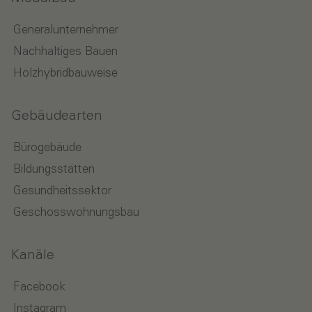
Generalunternehmer
Nachhaltiges Bauen
Holzhybridbauweise
Gebäudearten
Bürogebäude
Bildungsstätten
Gesundheitssektor
Geschosswohnungsbau
Kanäle
Facebook
Instagram