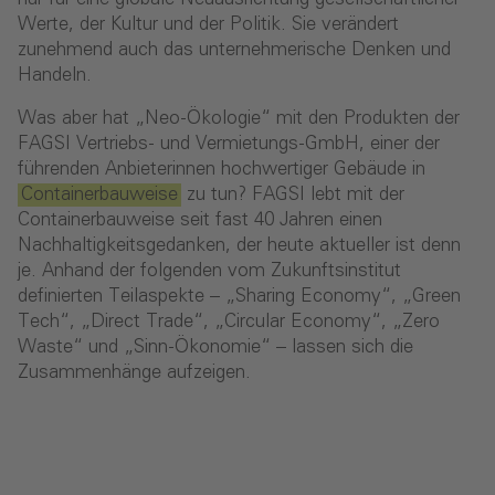
Werte, der Kultur und der Politik. Sie verändert
zunehmend auch das unternehmerische Denken und
Handeln.
Was aber hat „Neo-Ökologie“ mit den Produkten der
FAGSI Vertriebs- und Vermietungs-GmbH, einer der
führenden Anbieterinnen hochwertiger Gebäude in
Containerbauweise
zu tun? FAGSI lebt mit der
Containerbauweise seit fast 40 Jahren einen
Nachhaltigkeitsgedanken, der heute aktueller ist denn
je. Anhand der folgenden vom Zukunftsinstitut
definierten Teilaspekte – „Sharing Economy“, „Green
Tech“, „Direct Trade“, „Circular Economy“, „Zero
Waste“ und „Sinn-Ökonomie“ – lassen sich die
Zusammenhänge aufzeigen.