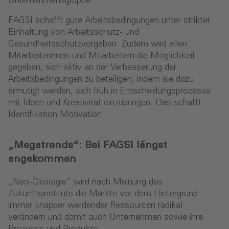
Unternehmensgruppe.
FAGSI schafft gute Arbeitsbedingungen unter strikter
Einhaltung von Arbeitsschutz- und
Gesundheitsschutzvorgaben. Zudem wird allen
Mitarbeiterinnen und Mitarbeitern die Möglichkeit
gegeben, sich aktiv an der Verbesserung der
Arbeitsbedingungen zu beteiligen, indem sie dazu
ermutigt werden, sich früh in Entscheidungsprozesse
mit Ideen und Kreativität einzubringen. Das schafft
Identifikation Motivation.
„Megatrends“: Bei FAGSI längst
angekommen
„Neo-Ökologie“ wird nach Meinung des
Zukunftsinstituts die Märkte vor dem Hintergrund
immer knapper werdender Ressourcen radikal
verändern und damit auch Unternehmen sowie ihre