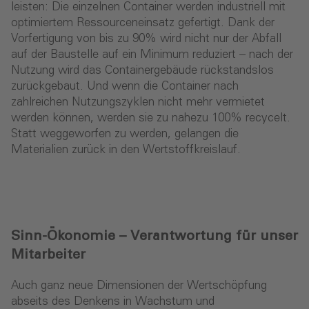
leisten: Die einzelnen Container werden industriell mit
optimiertem Ressourceneinsatz gefertigt. Dank der
Vorfertigung von bis zu 90% wird nicht nur der Abfall
auf der Baustelle auf ein Minimum reduziert – nach der
Nutzung wird das Containergebäude rückstandslos
zurückgebaut. Und wenn die Container nach
zahlreichen Nutzungszyklen nicht mehr vermietet
werden können, werden sie zu nahezu 100% recycelt.
Statt weggeworfen zu werden, gelangen die
Materialien zurück in den Wertstoffkreislauf.
Sinn-Ökonomie – Verantwortung für unser
Mitarbeiter
Auch ganz neue Dimensionen der Wertschöpfung
abseits des Denkens in Wachstum und