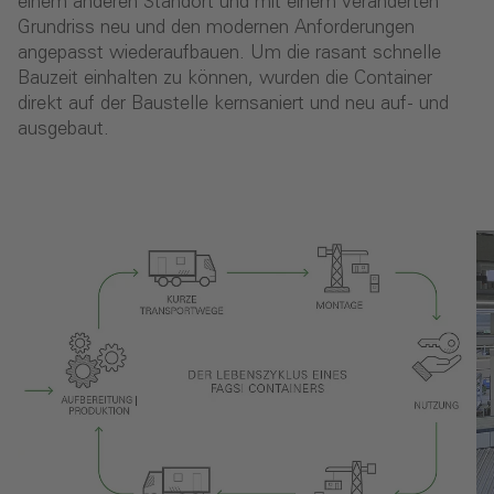
einem anderen Standort und mit einem veränderten
Grundriss neu und den modernen Anforderungen
angepasst wiederaufbauen. Um die rasant schnelle
Bauzeit einhalten zu können, wurden die Container
direkt auf der Baustelle kernsaniert und neu auf- und
ausgebaut.