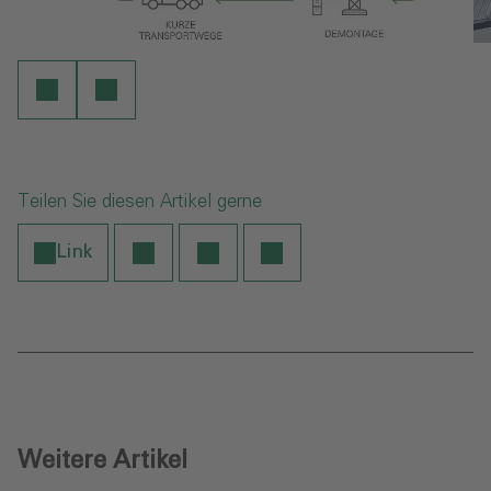
Teilen Sie diesen Artikel gerne
Link
Weitere Artikel