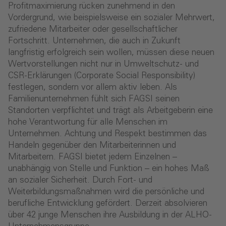
Profitmaximierung rücken zunehmend in den
Vordergrund, wie beispielsweise ein sozialer Mehrwert,
zufriedene Mitarbeiter oder gesellschaftlicher
Fortschritt. Unternehmen, die auch in Zukunft
langfristig erfolgreich sein wollen, müssen diese neuen
Wertvorstellungen nicht nur in Umweltschutz- und
CSR-Erklärungen (Corporate Social Responsibility)
festlegen, sondern vor allem aktiv leben. Als
Familienunternehmen fühlt sich FAGSI seinen
Standorten verpflichtet und trägt als Arbeitgeberin eine
hohe Verantwortung für alle Menschen im
Unternehmen. Achtung und Respekt bestimmen das
Handeln gegenüber den Mitarbeiterinnen und
Mitarbeitern. FAGSI bietet jedem Einzelnen –
unabhängig von Stelle und Funktion – ein hohes Maß
an sozialer Sicherheit. Durch Fort- und
Weiterbildungsmaßnahmen wird die persönliche und
berufliche Entwicklung gefördert. Derzeit absolvieren
über 42 junge Menschen ihre Ausbildung in der ALHO-