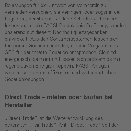
Belastungen für die Umwelt von vornherein zu
vermeiden versuchen, sie verringern oder sogar in der
Lage sind, bereits entstandene Schäden zu beheben.
Insbesondere die FAGSI-Produktlinie ProEnergy wurden
basierend auf diesem Nachhaltigkeitsgedanken
entwickelt. Aus den Containersystemen lassen sich
temporäre Gebäude erstellen, die den Vorgaben des
GEG für dauerhafte Gebäude entsprechen. Sie sind
energetisch optimiert und lassen sich problemlos mit
regenerativen Energien koppeln. FAGSI-Anlagen
werden so zu hoch effizienten und wirtschaftlichen
Gebäudelösungen.
Direct Trade – mieten oder kaufen bei
Hersteller
„Direct Trade“ ist die Weiterentwicklung des
bekannten „Fair Trade“. Mit „Direct Trade“ soll der