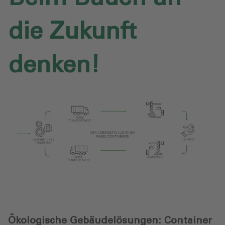
die Zukunft
denken!
Ökologische Gebäudelösungen: Container