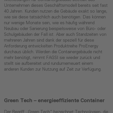
Unternehmen dieses Geschäftsmodell bereits seit fast
40 Jahren. Kunden nutzen die Gebäude exakt so lange,
wie sie diese tatsächlich auch benötigen. Das können
nur wenige Monate sein, wie es häufig während
Neubau oder Sanierung beispielsweise von Büro- oder
Schulgebäuden der Fall ist. Aber auch Standzeiten von
mehreren Jahren sind dank der speziell für diese
Anforderung entwickelten Produktreihe ProEnergy
durchaus üblich. Werden die Containergebäude nicht
mehr benötigt, nimmt FAGSI sie wieder zurück und
stellt sie aufbereitet und rundumerneuert einem
anderen Kunden zur Nutzung auf Zeit zur Verfügung.
Green Tech – energieeffiziente Container
Der Begriff „Green Tech“ bezeichnet Technologien, die